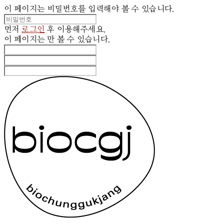
이 페이지는 비밀번호를 입력해야 볼 수 있습니다.
먼저
로그인
후 이용해주세요.
이 페이지는
만 볼 수 있습니다.