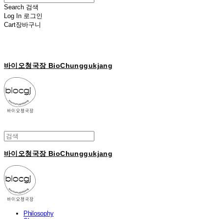
Search
검색
Log In
로그인
Cart
장바구니
바이오청국장 BioChunggukjang
바이오청국장 BioChunggukjang
Philosophy