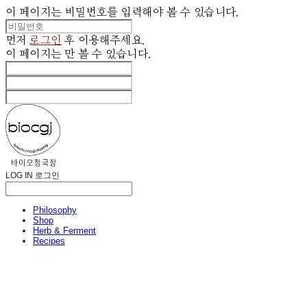
이 페이지는 비밀번호를 입력해야 볼 수 있습니다.
먼저
로그인
후 이용해주세요.
이 페이지는
만 볼 수 있습니다.
LOG IN
로그인
Philosophy
Shop
Herb & Ferment
Recipes