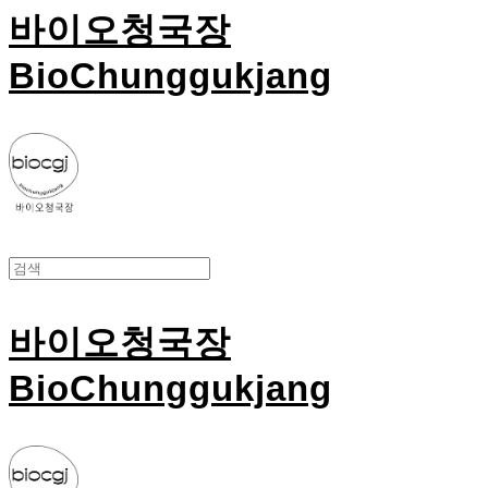
바이오청국장
BioChunggukjang
바이오청국장
BioChunggukjang