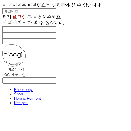
이 페이지는 비밀번호를 입력해야 볼 수 있습니다.
먼저
로그인
후 이용해주세요.
이 페이지는
만 볼 수 있습니다.
LOG IN
로그인
Philosophy
Shop
Herb & Ferment
Recipes