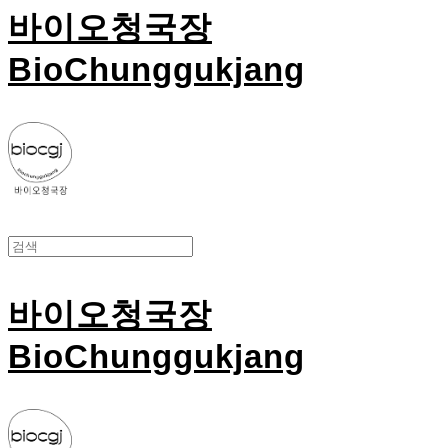
바이오청국장
BioChunggukjang
바이오청국장
BioChunggukjang