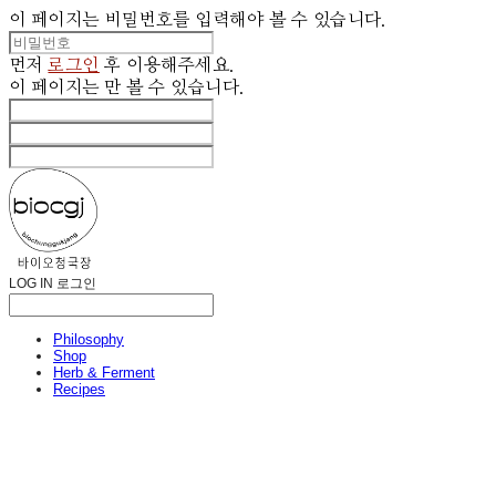
이 페이지는 비밀번호를 입력해야 볼 수 있습니다.
먼저
로그인
후 이용해주세요.
이 페이지는
만 볼 수 있습니다.
LOG IN
로그인
Philosophy
Shop
Herb & Ferment
Recipes