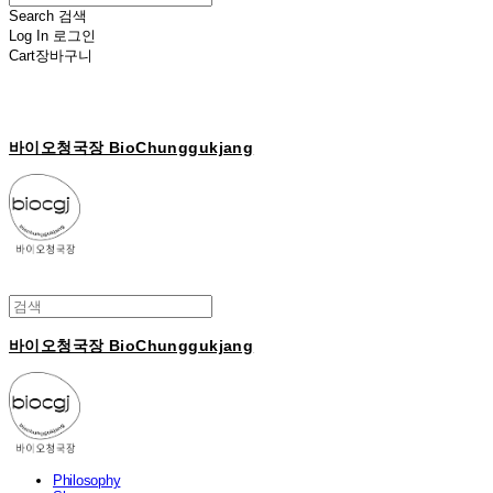
Search
검색
Log In
로그인
Cart
장바구니
바이오청국장 BioChunggukjang
바이오청국장 BioChunggukjang
Philosophy