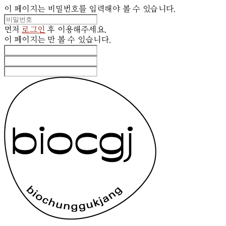
이 페이지는 비밀번호를 입력해야 볼 수 있습니다.
먼저
로그인
후 이용해주세요.
이 페이지는
만 볼 수 있습니다.