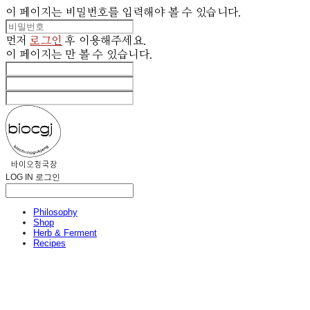
이 페이지는 비밀번호를 입력해야 볼 수 있습니다.
먼저
로그인
후 이용해주세요.
이 페이지는
만 볼 수 있습니다.
LOG IN
로그인
Philosophy
Shop
Herb & Ferment
Recipes