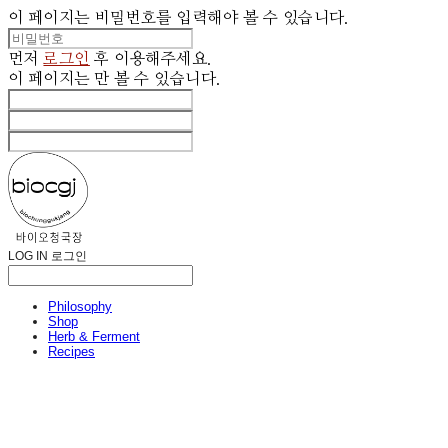
이 페이지는 비밀번호를 입력해야 볼 수 있습니다.
먼저
로그인
후 이용해주세요.
이 페이지는
만 볼 수 있습니다.
LOG IN
로그인
Philosophy
Shop
Herb & Ferment
Recipes