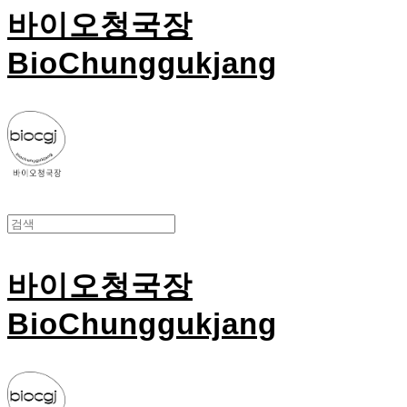
바이오청국장
BioChunggukjang
바이오청국장
BioChunggukjang