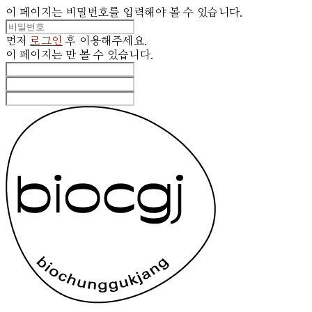
이 페이지는 비밀번호를 입력해야 볼 수 있습니다.
먼저
로그인
후 이용해주세요.
이 페이지는
만 볼 수 있습니다.