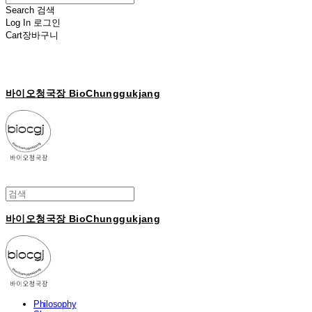
Search
검색
Log In
로그인
Cart
장바구니
바이오청국장 BioChunggukjang
바이오청국장 BioChunggukjang
Philosophy