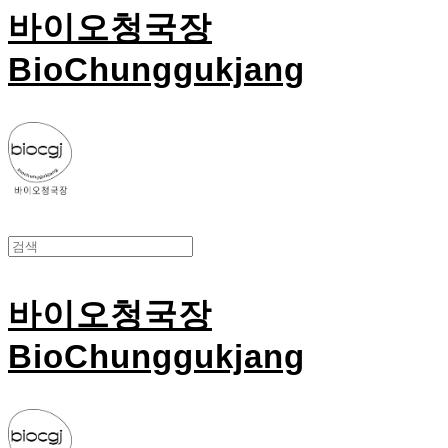
바이오청국장
BioChunggukjang
바이오청국장
BioChunggukjang