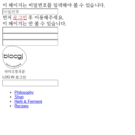
이 페이지는 비밀번호를 입력해야 볼 수 있습니다.
먼저
로그인
후 이용해주세요.
이 페이지는
만 볼 수 있습니다.
LOG IN
로그인
Philosophy
Shop
Herb & Ferment
Recipes