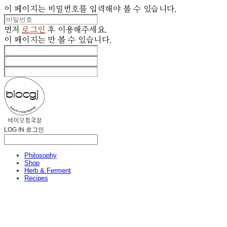
이 페이지는 비밀번호를 입력해야 볼 수 있습니다.
먼저
로그인
후 이용해주세요.
이 페이지는
만 볼 수 있습니다.
LOG IN
로그인
Philosophy
Shop
Herb & Ferment
Recipes