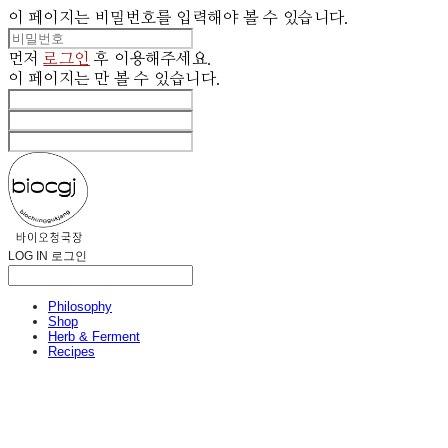
이 페이지는 비밀번호를 입력해야 볼 수 있습니다.
먼저
로그인
후 이용해주세요.
이 페이지는
만 볼 수 있습니다.
LOG IN
로그인
Philosophy
Shop
Herb & Ferment
Recipes