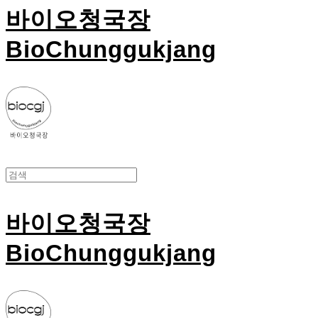
바이오청국장
BioChunggukjang
바이오청국장
BioChunggukjang